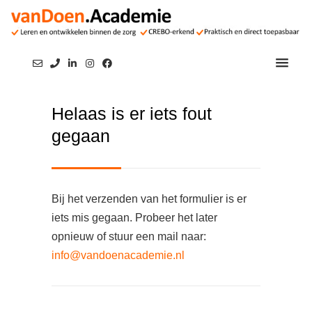
Helaas is er iets fout
gegaan
Bij het verzenden van het formulier is er
iets mis gegaan. Probeer het later
opnieuw of stuur een mail naar:
info@vandoenacademie.nl