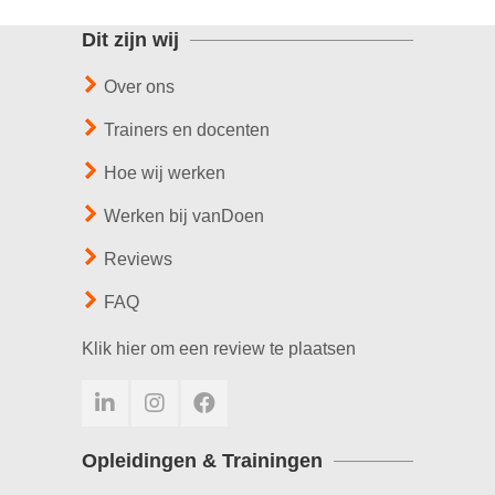
Dit zijn wij
Over ons
Trainers en docenten
Hoe wij werken
Werken bij vanDoen
Reviews
FAQ
Klik hier om een review te plaatsen
Opleidingen & Trainingen