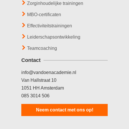
Zorginhoudelijke trainingen
MBO-certificaten
Effectiviteitstrainingen
Leiderschapsontwikkeling
Teamcoaching
Contact
info@vandoenacademie.nl
Van Hallstraat 10
1051 HH Amsterdam
085 3014 506
Neem contact met ons op!