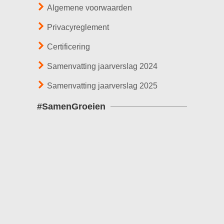
Algemene voorwaarden
Privacyreglement
Certificering
Samenvatting jaarverslag 2024
Samenvatting jaarverslag 2025
#SamenGroeien