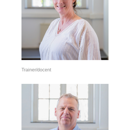
Trainer/docent