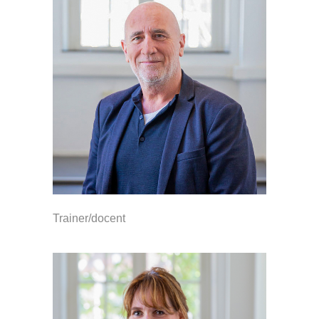
Trainer/docent