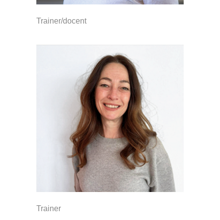
Trainer/docent
Trainer