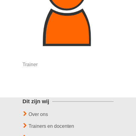
Trainer
Dit zijn wij
Over ons
Trainers en docenten