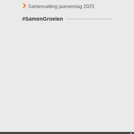
Samenvatting jaarverslag 2025
#SamenGroeien