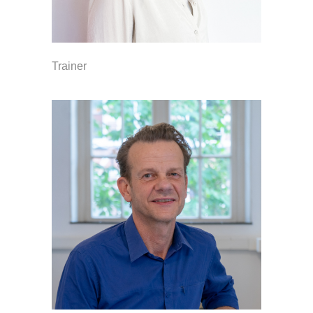
Trainer