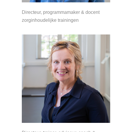
Directeur, programmamaker & docent
zorginhoudelijke trainingen