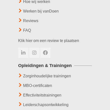
Hoe wij werken
Werken bij vanDoen
Reviews
FAQ
Klik hier om een review te plaatsen
Opleidingen & Trainingen
Zorginhoudelijke trainingen
MBO-certificaten
Effectiviteitstrainingen
Leiderschapsontwikkeling