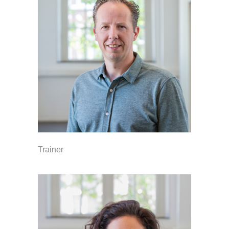
Trainer