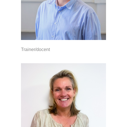
Trainer/docent