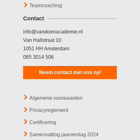
Teamcoaching
Contact
info@vandoenacademie.nl
Van Hallstraat 10
1051 HH Amsterdam
085 3014 506
Neem contact met ons op!
Algemene voorwaarden
Privacyreglement
Certificering
Samenvatting jaarverslag 2024