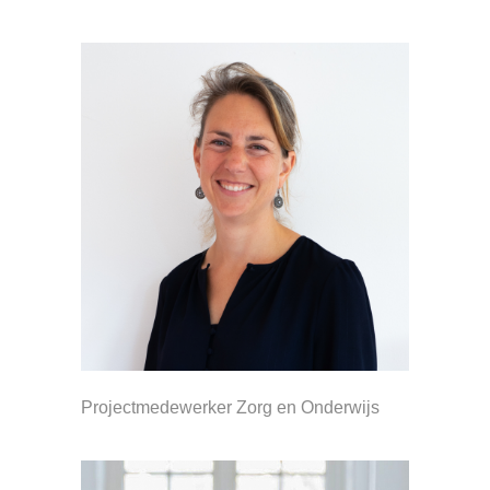
Projectmedewerker Zorg en Onderwijs