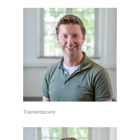
Trainer/docent