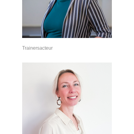
Trainersacteur