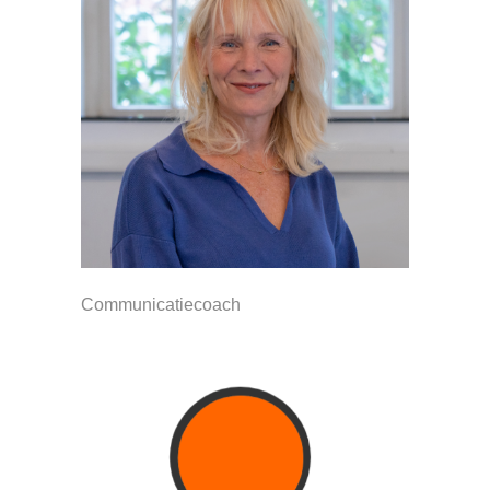
Communicatiecoach