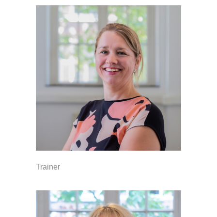
Trainer