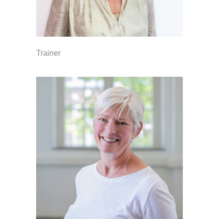
Trainer