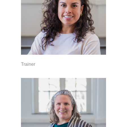
Trainer